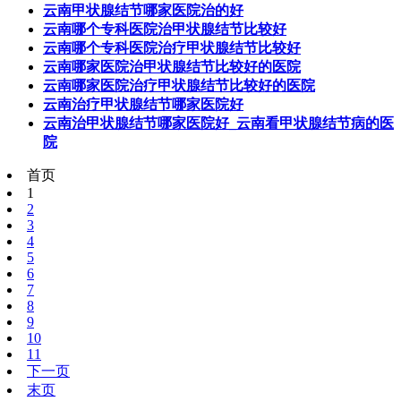
云南甲状腺结节哪家医院治的好
云南哪个专科医院治甲状腺结节比较好
云南哪个专科医院治疗甲状腺结节比较好
云南哪家医院治甲状腺结节比较好的医院
云南哪家医院治疗甲状腺结节比较好的医院
云南治疗甲状腺结节哪家医院好
云南治甲状腺结节哪家医院好_云南看甲状腺结节病的医
院
首页
1
2
3
4
5
6
7
8
9
10
11
下一页
末页