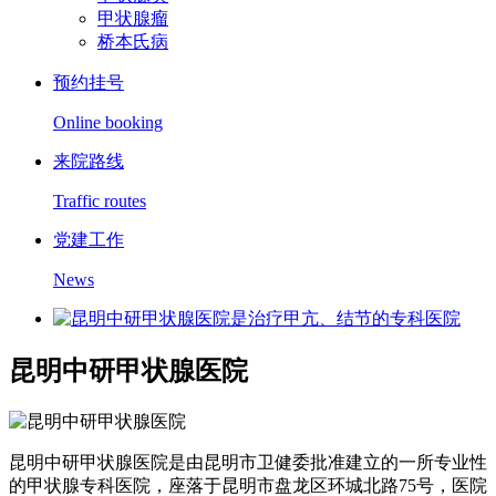
甲状腺瘤
桥本氏病
预约挂号
Online booking
来院路线
Traffic routes
党建工作
News
昆明中研甲状腺医院
昆明中研甲状腺医院是由昆明市卫健委批准建立的一所专业性
的甲状腺专科医院，座落于昆明市盘龙区环城北路75号，医院